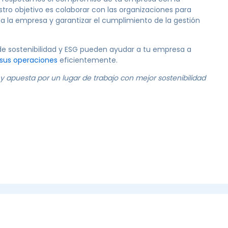
tro objetivo es colaborar con las organizaciones para
da la empresa y garantizar el cumplimiento de la gestión
e sostenibilidad y ESG pueden ayudar a tu empresa a
 sus operaciones
eficientemente.
 apuesta por un lugar de trabajo con mejor sostenibilidad