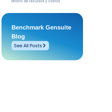
ahorro de recursos y costos
Benchmark Gensuite
Blog
See All Posts