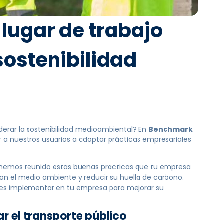
 lugar de trabajo
sostenibilidad
derar la sostenibilidad medioambiental? En
Benchmark
 nuestros usuarios a adoptar prácticas empresariales
d, hemos reunido estas buenas prácticas que tu empresa
on el medio ambiente y reducir su huella de carbono.
es implementar en tu empresa para mejorar su
r el transporte público