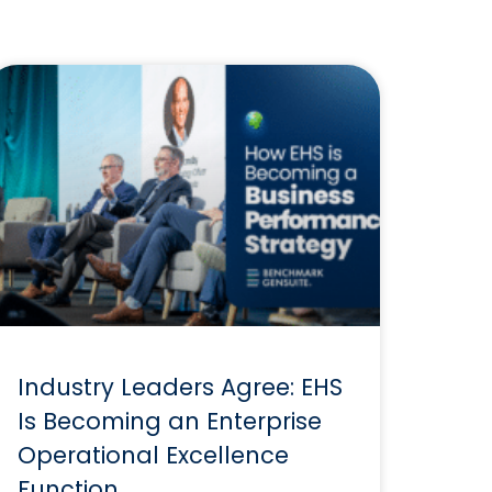
Industry Leaders Agree: EHS
Is Becoming an Enterprise
Operational Excellence
Function