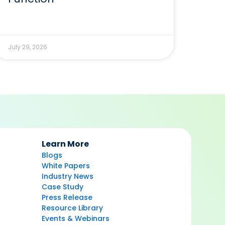
July 29, 2026
Learn More
Blogs
White Papers
Industry News
Case Study
Press Release
Resource Library
Events & Webinars