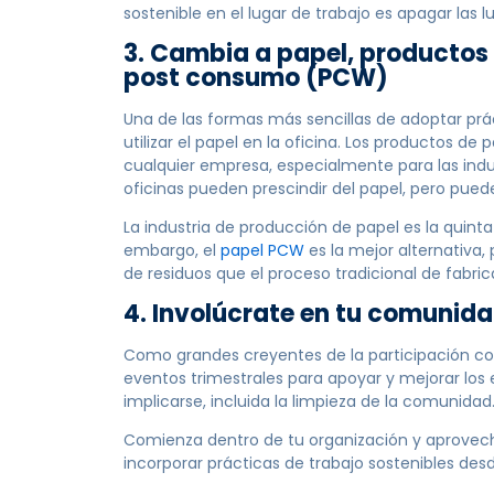
sostenible en el lugar de trabajo es apagar las lu
3. Cambia a papel, productos 
post consumo (PCW)
Una de las formas más sencillas de adoptar prá
utilizar el papel en la oficina. Los productos de
cualquier empresa, especialmente para las indu
oficinas pueden prescindir del papel, pero puedes
La industria de producción de papel es la quin
embargo, el
papel PCW
es la mejor alternativa
de residuos que el proceso tradicional de fabri
4. Involúcrate en tu comunid
Como grandes creyentes de la participación co
eventos trimestrales para apoyar y mejorar los
implicarse, incluida la limpieza de la comunidad
Comienza dentro de tu organización y aprovec
incorporar prácticas de trabajo sostenibles des