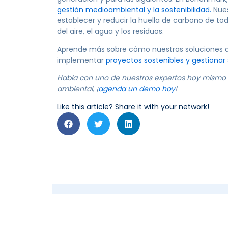
gestión medioambiental y la sostenibilidad.
Nues
establecer y reducir la huella de carbono de to
del aire, el agua y los residuos.
Aprende más sobre cómo nuestras soluciones d
implementar
proyectos sostenibles y gestionar
Habla con uno de nuestros expertos hoy mismo y
ambiental, ¡
agenda un demo hoy
!
Like this article? Share it with your network!