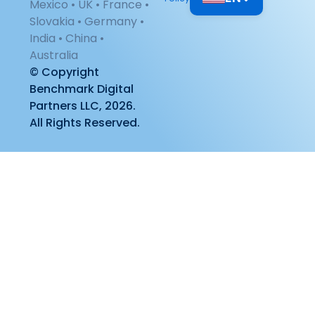
Mexico • UK • France •
Slovakia • Germany •
India • China •
Australia
© Copyright
Benchmark Digital
Partners LLC, 2026.
All Rights Reserved.