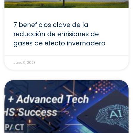
7 beneficios clave de la
reducción de emisiones de
gases de efecto invernadero
June 9, 2023