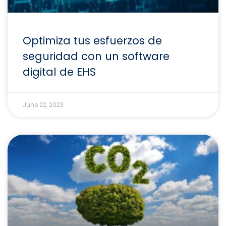
Optimiza tus esfuerzos de
seguridad con un software
digital de EHS
June 22, 2023