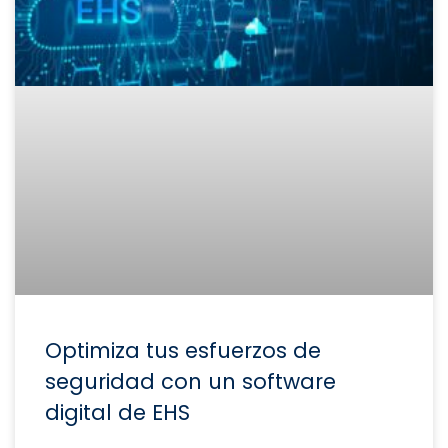
Optimiza tus esfuerzos de
seguridad con un software
digital de EHS