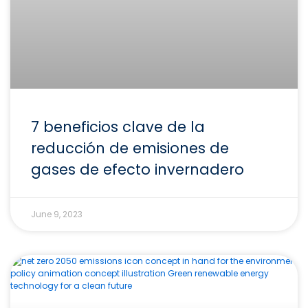
7 beneficios clave de la
reducción de emisiones de
gases de efecto invernadero
June 9, 2023