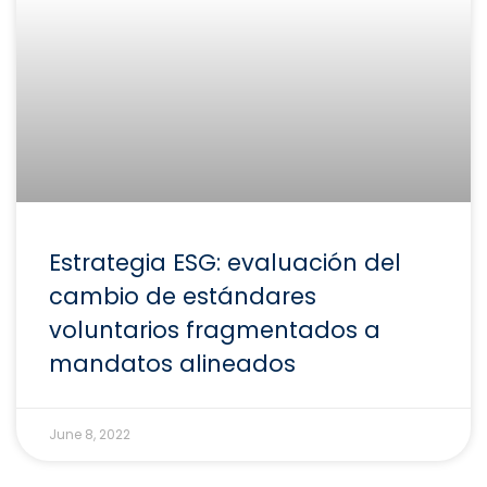
Estrategia ESG: evaluación del
cambio de estándares
voluntarios fragmentados a
mandatos alineados
June 8, 2022