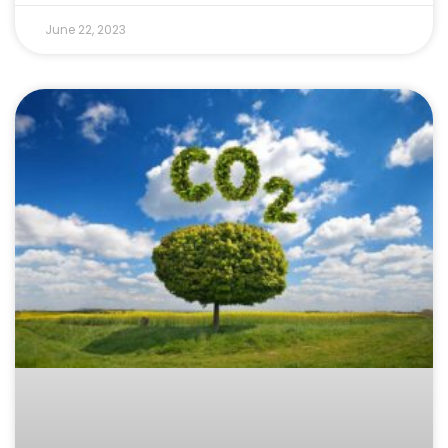
June 22, 2023