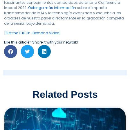
fascinantes conocimientos compartidos durante la Conferencia
Impact 2022.
Obtenga más información
sobre el impacto
transformador de la IA y la tecnología avanzada y escuche a los
oradores de nuestro panel directamente en la grabación completa
de la sesión bajo demanda.
[Get the Full On-Demand Video]
Like this article? Share it with your network!
Related Posts