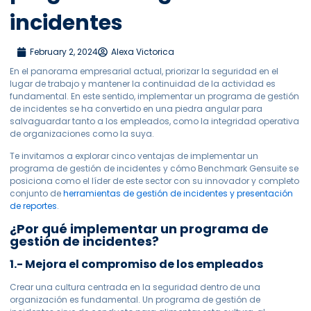
incidentes
February 2, 2024
Alexa Victorica
En el panorama empresarial actual, priorizar la seguridad en el
lugar de trabajo y mantener la continuidad de la actividad es
fundamental. En este sentido, implementar un programa de gestión
de incidentes se ha convertido en una piedra angular para
salvaguardar tanto a los empleados, como la integridad operativa
de organizaciones como la suya.
Te invitamos a explorar cinco ventajas de implementar un
programa de gestión de incidentes y cómo Benchmark Gensuite se
posiciona como el líder de este sector con su innovador y completo
conjunto de
herramientas de gestión de incidentes y presentación
de reportes
.
¿Por qué implementar un programa de
gestión de incidentes?
1.- Mejora el compromiso de los empleados
Crear una cultura centrada en la seguridad dentro de una
organización es fundamental. Un programa de gestión de