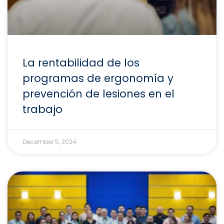
La rentabilidad de los
programas de ergonomía y
prevención de lesiones en el
trabajo
December 5, 2024