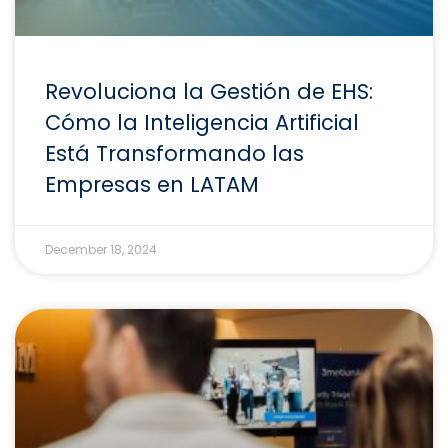
Revoluciona la Gestión de EHS:
Cómo la Inteligencia Artificial
Está Transformando las
Empresas en LATAM
December 18, 2024