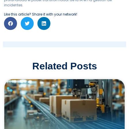
incidentes.
Like this article? Share it with your network!
Related Posts