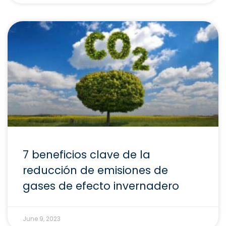
7 beneficios clave de la
reducción de emisiones de
gases de efecto invernadero
June 9, 2023