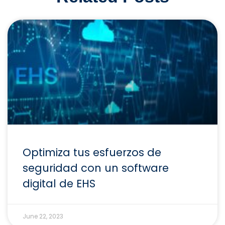
Optimiza tus esfuerzos de
seguridad con un software
digital de EHS
June 22, 2023