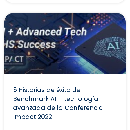
5 Historias de éxito de
Benchmark AI + tecnología
avanzada de la Conferencia
Impact 2022