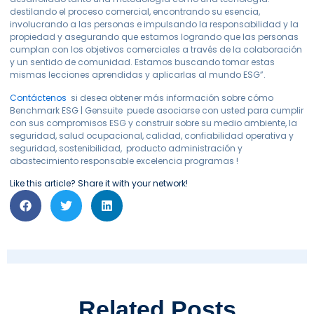
destilando el proceso comercial, encontrando su esencia,
involucrando a las personas e impulsando la responsabilidad y la
propiedad y asegurando que estamos logrando que las personas
cumplan con los objetivos comerciales a través de la colaboración
y un sentido de comunidad. Estamos buscando tomar estas
mismas lecciones aprendidas y aplicarlas al mundo ESG”.
Contáctenos
si desea obtener más información sobre cómo
Benchmark ESG | Gensuite puede asociarse con usted para cumplir
con sus compromisos ESG y construir sobre su medio ambiente, la
seguridad, salud ocupacional, calidad, confiabilidad operativa y
seguridad, sostenibilidad, producto administración y
abastecimiento responsable excelencia programas !
Like this article? Share it with your network!
Related Posts