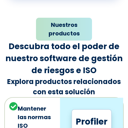
Nuestros
productos
Descubra todo el poder de
nuestro software de gestión
de riesgos e ISO
Explora productos relacionados
con esta solución
Mantener
las normas
Profiler
ISO