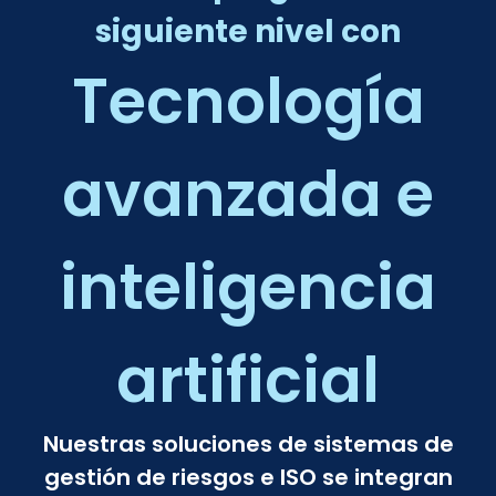
siguiente nivel con
Tecnología
avanzada e
inteligencia
artificial
Nuestras soluciones de sistemas de
gestión de riesgos e ISO se integran