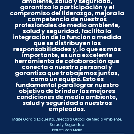
ambiente, salud y seguridad,
garantiza la participación y el
compromiso del liderazgo, mejora la
competencia de nuestros
profesionales de medio ambiente,
salud y seguridad, facilita la
integración de la función a medida
que se distribuyen las
responsabilidades y, lo que es más
importante, es una excelente
herramienta de colaboración que
conecta a nuestro personal y
garantiza que trabajemos juntos,
como un equipo. Esto es
fundamental para lograr nuestro
objetivo de brindar las mejores
condiciones de medio ambiente,
salud y seguridad a nuestros
empleados.
Maite García Lacuesta, Directora Global de Medio Ambiente,
Salud y Seguridad
Perfetti Van Melle