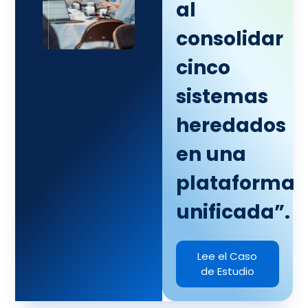
al
consolidar
cinco
sistemas
heredados
en una
plataforma
unificada”.
Lee el Caso
de Estudio