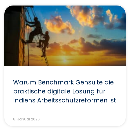
Warum Benchmark Gensuite die
praktische digitale Lösung für
Indiens Arbeitsschutzreformen ist
8. Januar 2026