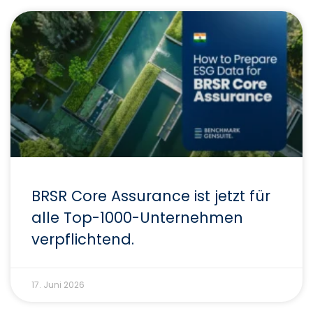
BRSR Core Assurance ist jetzt für
alle Top-1000-Unternehmen
verpflichtend.
17. Juni 2026