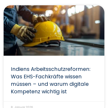
Indiens Arbeitsschutzreformen:
Was EHS-Fachkräfte wissen
müssen – und warum digitale
Kompetenz wichtig ist
8. Januar 2026