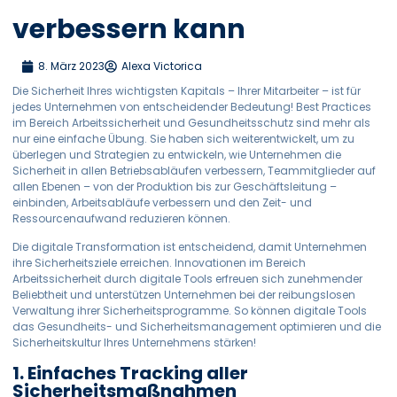
verbessern kann
8. März 2023
Alexa Victorica
Die Sicherheit Ihres wichtigsten Kapitals – Ihrer Mitarbeiter – ist für
jedes Unternehmen von entscheidender Bedeutung! Best Practices
im Bereich Arbeitssicherheit und Gesundheitsschutz sind mehr als
nur eine einfache Übung. Sie haben sich weiterentwickelt, um zu
überlegen und Strategien zu entwickeln, wie Unternehmen die
Sicherheit in allen Betriebsabläufen verbessern, Teammitglieder auf
allen Ebenen – von der Produktion bis zur Geschäftsleitung –
einbinden, Arbeitsabläufe verbessern und den Zeit- und
Ressourcenaufwand reduzieren können.
Die digitale Transformation ist entscheidend, damit Unternehmen
ihre Sicherheitsziele erreichen. Innovationen im Bereich
Arbeitssicherheit durch digitale Tools erfreuen sich zunehmender
Beliebtheit und unterstützen Unternehmen bei der reibungslosen
Verwaltung ihrer Sicherheitsprogramme. So können digitale Tools
das Gesundheits- und Sicherheitsmanagement optimieren und die
Sicherheitskultur Ihres Unternehmens stärken!
1. Einfaches Tracking aller
Sicherheitsmaßnahmen