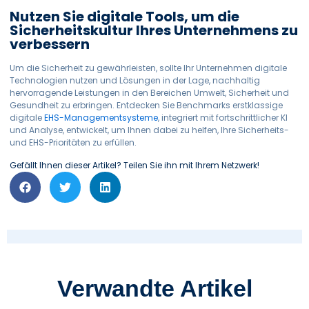
Nutzen Sie digitale Tools, um die
Sicherheitskultur Ihres Unternehmens zu
verbessern
Um die Sicherheit zu gewährleisten, sollte Ihr Unternehmen digitale
Technologien nutzen
und Lösungen
in der Lage, nachhaltig
hervorragende Leistungen in den Bereichen Umwelt, Sicherheit und
Gesundheit zu erbringen.
Entdecken Sie Benchmarks erstklassige
digitale
EHS-Managementsysteme
, integriert mit fortschrittlicher KI
und Analyse, entwickelt, um Ihnen dabei zu helfen, Ihre Sicherheits-
und EHS-Prioritäten zu erfüllen.
Gefällt Ihnen dieser Artikel? Teilen Sie ihn mit Ihrem Netzwerk!
Verwandte Artikel