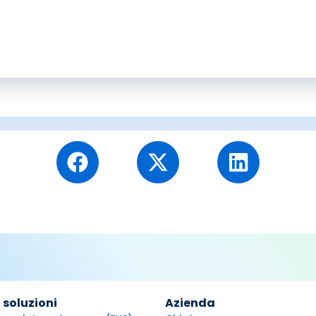
 soluzioni
Azienda