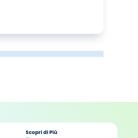
Scopri di Più